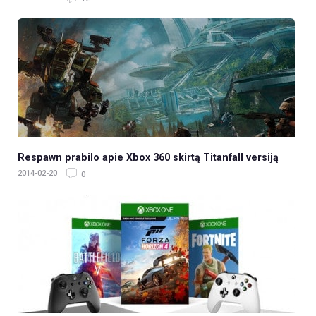
Respawn prabilo apie Xbox 360 skirtą Titanfall versiją
2014-02-20
0