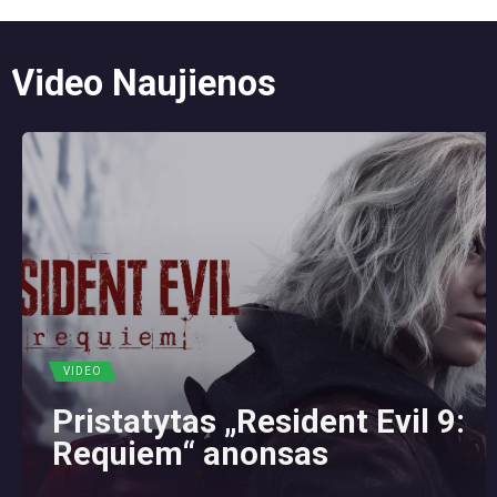
Video Naujienos
VIDEO
Pristatytas „Resident Evil 9:
Requiem“ anonsas