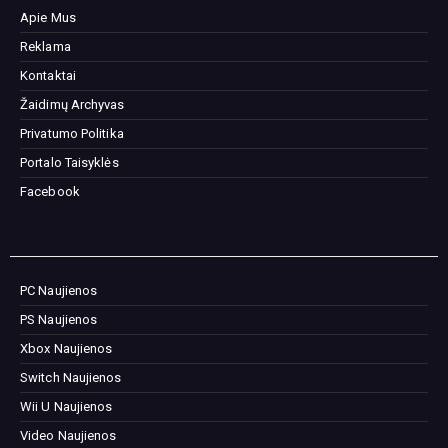
Apie Mus
Reklama
Kontaktai
Žaidimų Archyvas
Privatumo Politika
Portalo Taisyklės
Facebook
PC Naujienos
PS Naujienos
Xbox Naujienos
Switch Naujienos
Wii U Naujienos
Video Naujienos