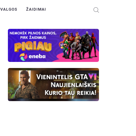
ŽVALGOS
ŽAIDIMAI