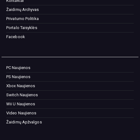
Kontaktai
Žaidimų Archyvas
Privatumo Politika
Portalo Taisyklės
Facebook
PC Naujienos
PS Naujienos
Xbox Naujienos
Switch Naujienos
Wii U Naujienos
Video Naujienos
Žaidimų Apžvalgos