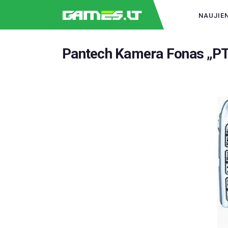
NAUJIE
Pantech Kamera Fonas „PT