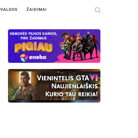
ŽVALGOS
ŽAIDIMAI