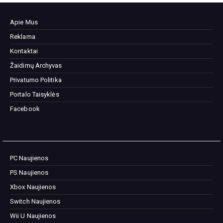
Apie Mus
Reklama
Kontaktai
Žaidimų Archyvas
Privatumo Politika
Portalo Taisyklės
Facebook
PC Naujienos
PS Naujienos
Xbox Naujienos
Switch Naujienos
Wii U Naujienos