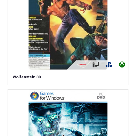
Wolfenstein 3D