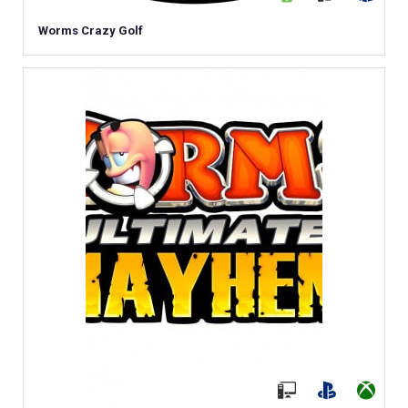
Worms Crazy Golf