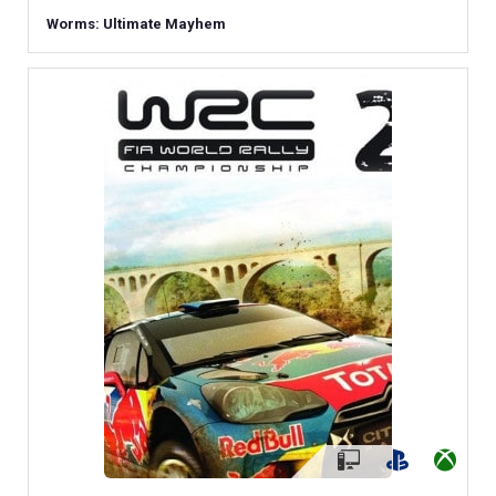
Worms: Ultimate Mayhem