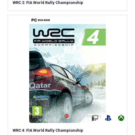
WRC 2: FIA World Rally Championship
WRC 4: FIA World Rally Championship