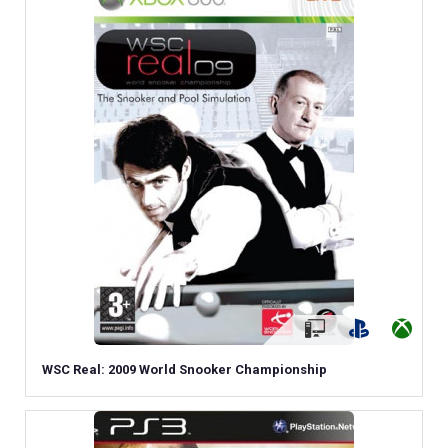
WSC Real: 2009 World Snooker Championship