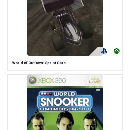
World of Outlaws: Sprint Cars