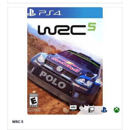
WRC 5