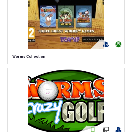
Worms Collection