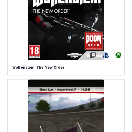
Wolfenstein: The New Order