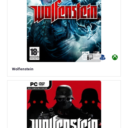
Wolfenstein