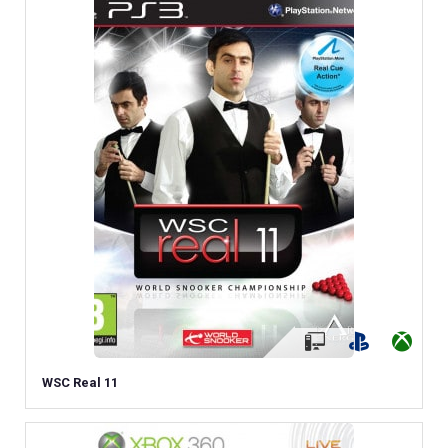
WSC Real 11