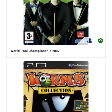
World Pool Championship 2007