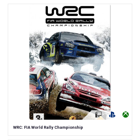
WRC: FIA World Rally Championship