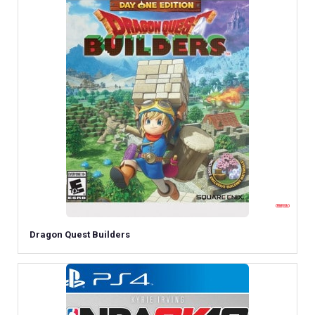
Dragon Quest Builders