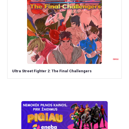
Ultra Street Fighter 2: The Final Challengers