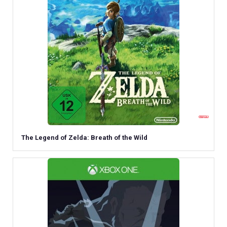
The Legend of Zelda: Breath of the Wild