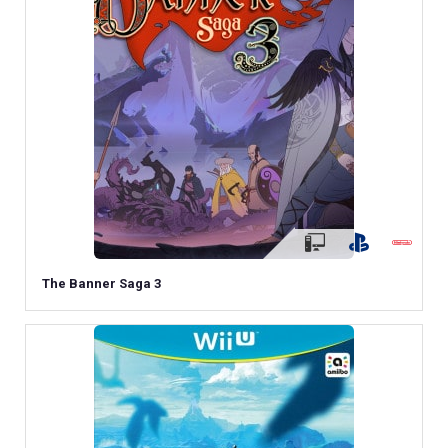
The Banner Saga 3