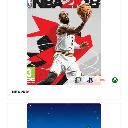
NBA 2K18