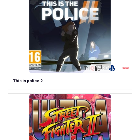
This is police 2