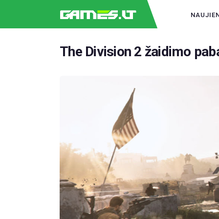
NAUJIE
The Division 2 žaidimo pab