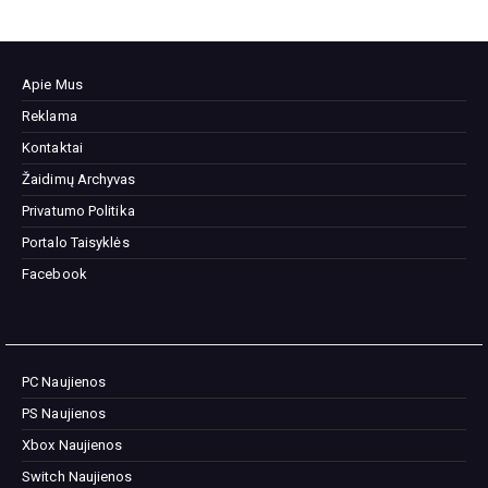
Apie Mus
Reklama
Kontaktai
Žaidimų Archyvas
Privatumo Politika
Portalo Taisyklės
Facebook
PC Naujienos
PS Naujienos
Xbox Naujienos
Switch Naujienos