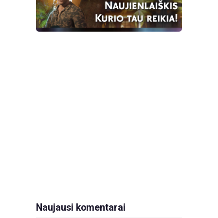
Naujausi komentarai