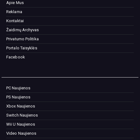
Apie Mus
Reklama
Kontaktai
Žaidimų Archyvas
Privatumo Politika
Portalo Taisyklės
Facebook
PC Naujienos
PS Naujienos
Xbox Naujienos
Switch Naujienos
Wii U Naujienos
Video Naujienos