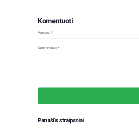
Komentuoti
Panašūs straipsniai