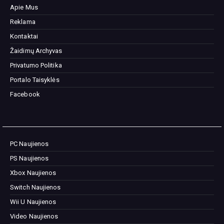
Apie Mus
Reklama
Kontaktai
Žaidimų Archyvas
Privatumo Politika
Portalo Taisyklės
Facebook
PC Naujienos
PS Naujienos
Xbox Naujienos
Switch Naujienos
Wii U Naujienos
Video Naujienos