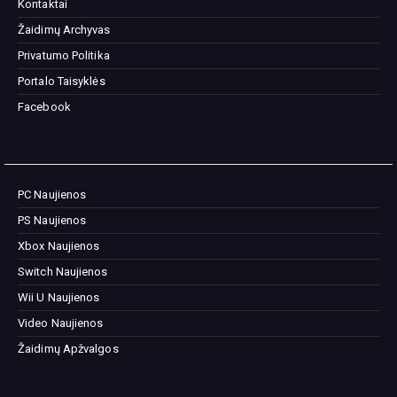
Kontaktai
Žaidimų Archyvas
Privatumo Politika
Portalo Taisyklės
Facebook
PC Naujienos
PS Naujienos
Xbox Naujienos
Switch Naujienos
Wii U Naujienos
Video Naujienos
Žaidimų Apžvalgos