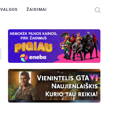
ŽVALGOS
ŽAIDIMAI