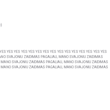
c)
YES YES YES YES YES YES YES YES YES YES YES YES YES YES YES
MANO SVAJONIU ZAIDIMAS PAGALIAU, MANO SVAJONIU ZAIDIMAS
, MANO SVAJONIU ZAIDIMAS PAGALIAU, MANO SVAJONIU ZAIDIMAS
, MANO SVAJONIU ZAIDIMAS PAGALIAU, MANO SVAJONIU ZAIDIMAS