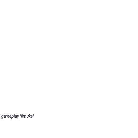
i gameplay filmukai