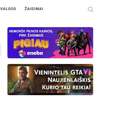
ŽVALGOS
ŽAIDIMAI