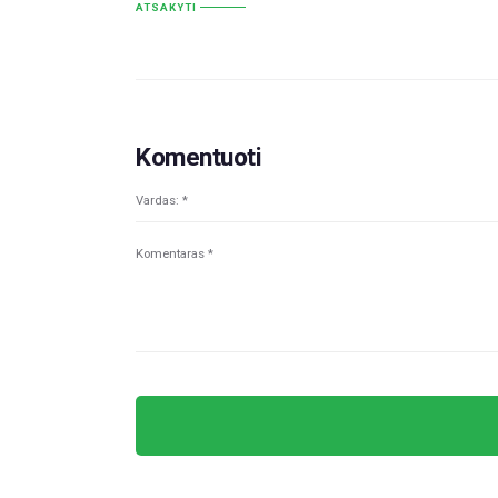
ATSAKYTI
Komentuoti