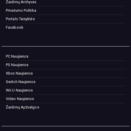
Žaidimų Archyvas
Privatumo Politika
Portalo Taisyklės
Facebook
PC Naujienos
PS Naujienos
Xbox Naujienos
Switch Naujienos
Wii U Naujienos
Video Naujienos
Žaidimų Apžvalgos