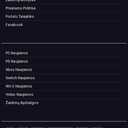
Privatumo Politika
Portalo Taisyklės
Facebook
PC Naujienos
PS Naujienos
Xbox Naujienos
Switch Naujienos
Wii U Naujienos
Video Naujienos
Žaidimų Apžvalgos