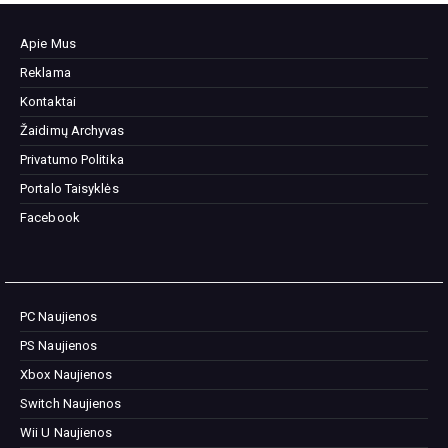
Apie Mus
Reklama
Kontaktai
Žaidimų Archyvas
Privatumo Politika
Portalo Taisyklės
Facebook
PC Naujienos
PS Naujienos
Xbox Naujienos
Switch Naujienos
Wii U Naujienos