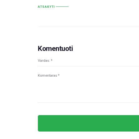
ATSAKYTI
Komentuoti