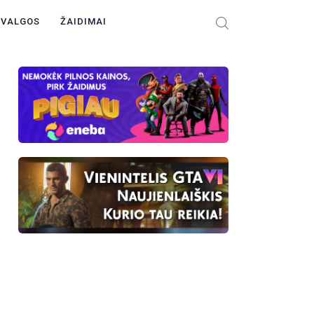
ŽVALGOS
ŽAIDIMAI