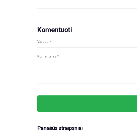
Komentuoti
Panašūs straipsniai