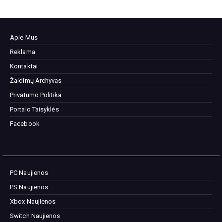
Apie Mus
Reklama
Kontaktai
Žaidimų Archyvas
Privatumo Politika
Portalo Taisyklės
Facebook
PC Naujienos
PS Naujienos
Xbox Naujienos
Switch Naujienos