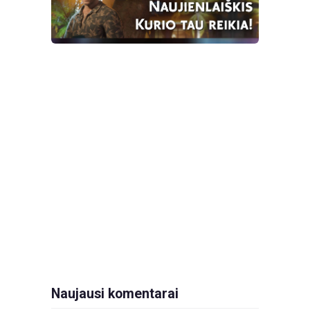
Naujausi komentarai