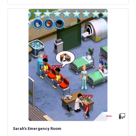
Sarah’s Emergency Room