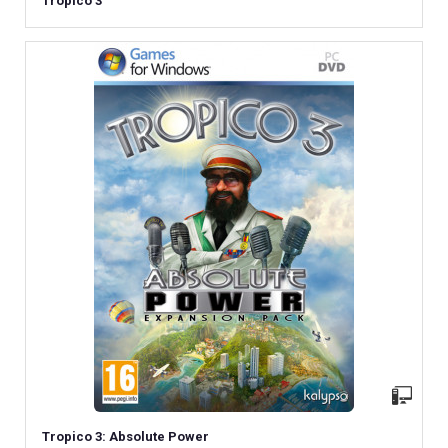
Tropico 3
Tropico 3: Absolute Power