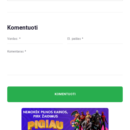
Komentuoti