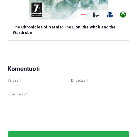
The Chronicles of Narnia: The Lion, the Witch and the
Wardrobe
Komentuoti