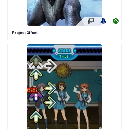
Project Offset