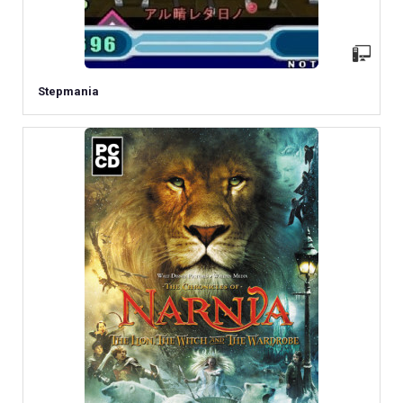
Stepmania