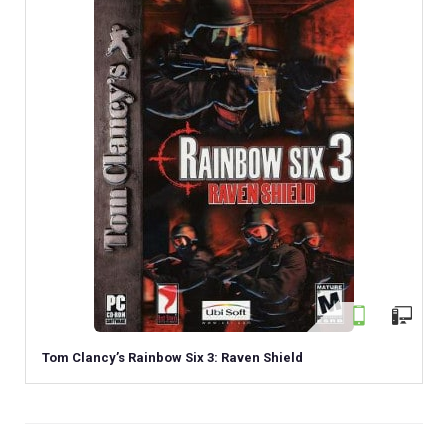
Tom Clancy’s Rainbow Six 3: Raven Shield