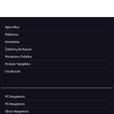
Apie Mus
Reklama
Kontaktai
Žaidimų Archyvas
Privatumo Politika
Portalo Taisyklės
Facebook
PC Naujienos
PS Naujienos
Xbox Naujienos