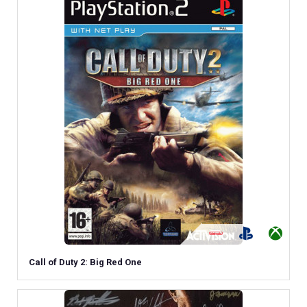
Call of Duty 2: Big Red One