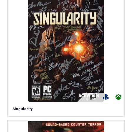
Singularity