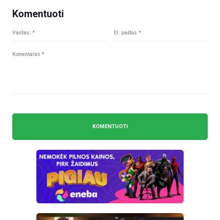
Komentuoti