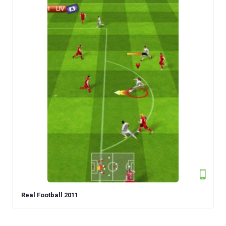
Real Football 2011