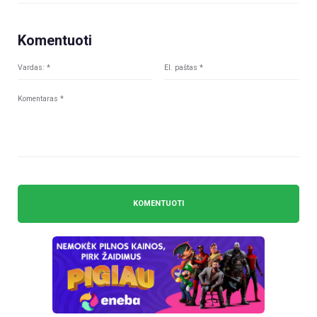
Komentuoti