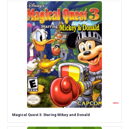
Magical Quest 3: Staring Mikey and Donald