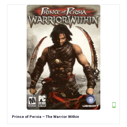
Prince of Persia – The Warrior Within