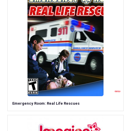
Emergency Room: Real Life Rescues