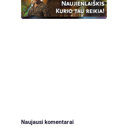
Naujausi komentarai