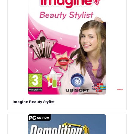
Imagine Beauty Stylist