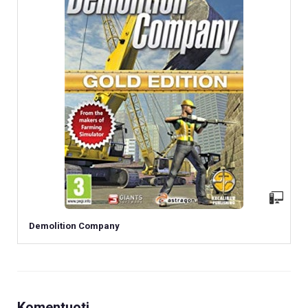
Demolition Company
Komentuoti