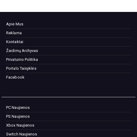
Apie Mus
Reklama
Kontaktai
Žaidimų Archyvas
Privatumo Politika
Portalo Taisyklės
Facebook
PC Naujienos
PS Naujienos
Xbox Naujienos
Switch Naujienos