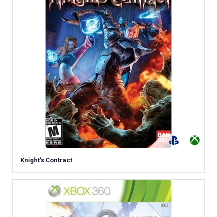
Knight’s Contract