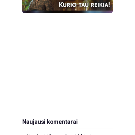
Naujausi komentarai