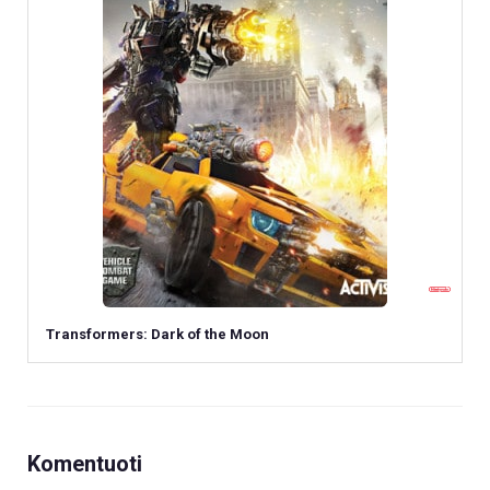
Transformers: Dark of the Moon
Komentuoti