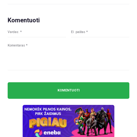
Komentuoti