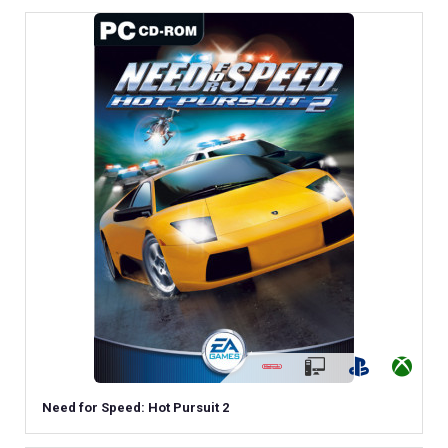
Need for Speed: Hot Pursuit 2