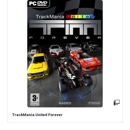
TrackMania United Forever