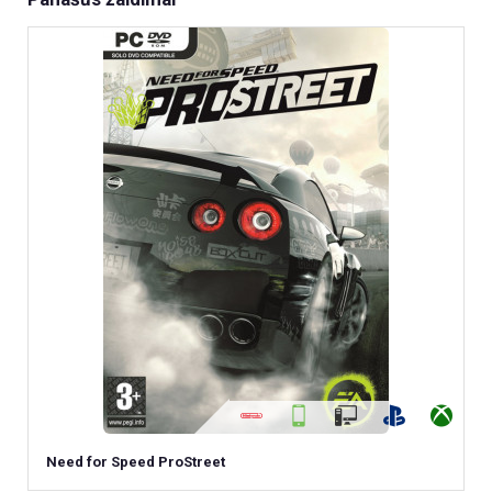
Need for Speed ProStreet