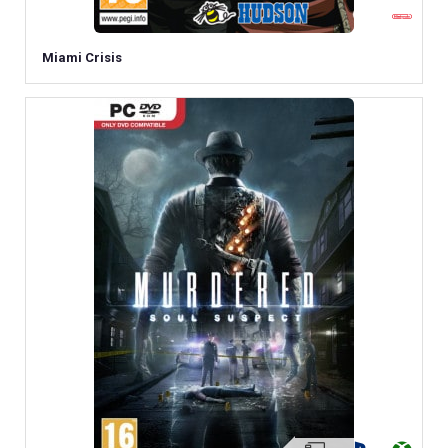
Miami Crisis