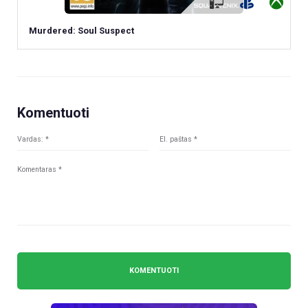
Murdered: Soul Suspect
Komentuoti