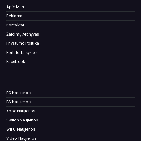
Apie Mus
Reklama
Kontaktai
Žaidimų Archyvas
Privatumo Politika
Portalo Taisyklės
Facebook
PC Naujienos
PS Naujienos
Xbox Naujienos
Switch Naujienos
Wii U Naujienos
Video Naujienos