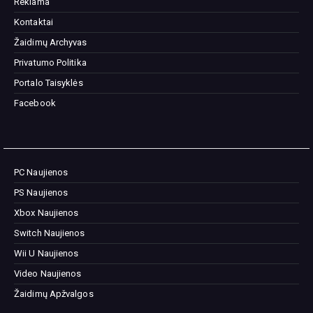
Reklama
Kontaktai
Žaidimų Archyvas
Privatumo Politika
Portalo Taisyklės
Facebook
PC Naujienos
PS Naujienos
Xbox Naujienos
Switch Naujienos
Wii U Naujienos
Video Naujienos
Žaidimų Apžvalgos