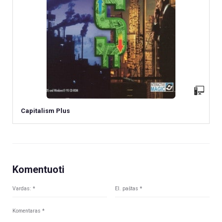
Capitalism Plus
Komentuoti