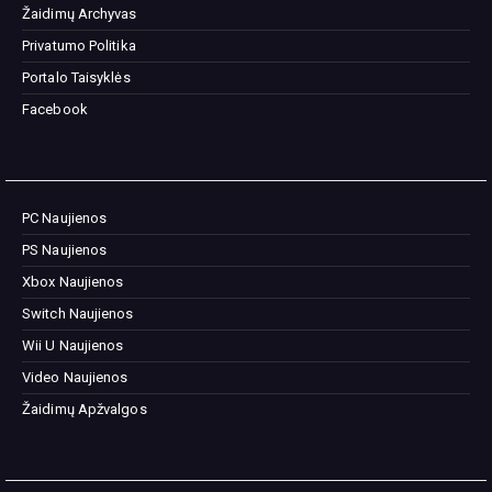
Žaidimų Archyvas
Privatumo Politika
Portalo Taisyklės
Facebook
PC Naujienos
PS Naujienos
Xbox Naujienos
Switch Naujienos
Wii U Naujienos
Video Naujienos
Žaidimų Apžvalgos