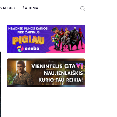
ŽVALGOS
ŽAIDIMAI