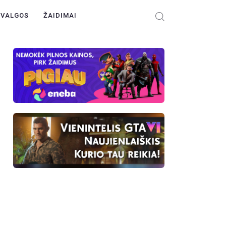
ŽVALGOS
ŽAIDIMAI