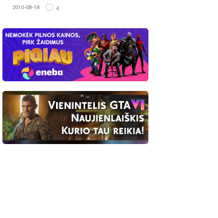
2010-08-18
4