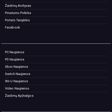
Žaidimų Archyvas
Privatumo Politika
Portalo Taisyklės
Facebook
PC Naujienos
PS Naujienos
Xbox Naujienos
Switch Naujienos
Wii U Naujienos
Video Naujienos
Žaidimų Apžvalgos