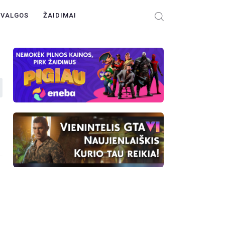
ŽVALGOS
ŽAIDIMAI