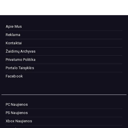
Apie Mus
Reklama
Kontaktai
Žaidimų Archyvas
Privatumo Politika
Portalo Taisyklės
Facebook
PC Naujienos
PS Naujienos
Xbox Naujienos