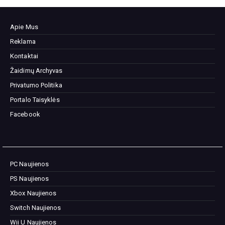
Apie Mus
Reklama
Kontaktai
Žaidimų Archyvas
Privatumo Politika
Portalo Taisyklės
Facebook
PC Naujienos
PS Naujienos
Xbox Naujienos
Switch Naujienos
Wii U Naujienos