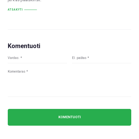
ATSAKYTI
Komentuoti