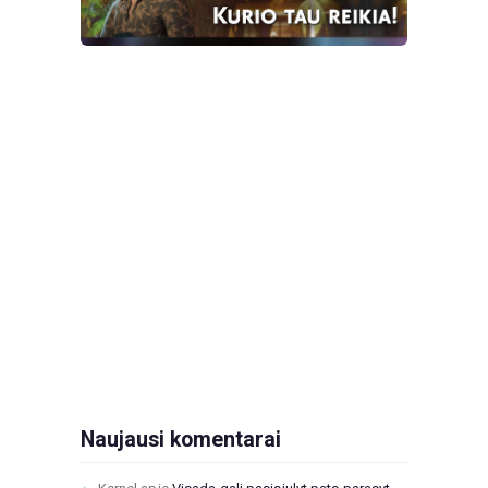
Naujausi komentarai