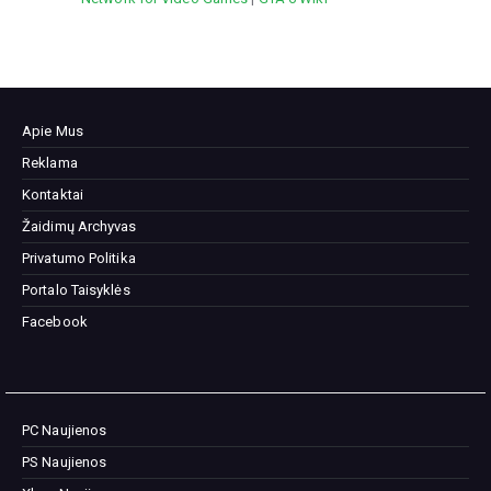
Apie Mus
Reklama
Kontaktai
Žaidimų Archyvas
Privatumo Politika
Portalo Taisyklės
Facebook
PC Naujienos
PS Naujienos