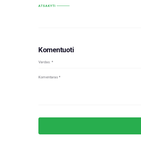
ATSAKYTI
Komentuoti