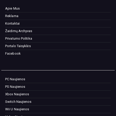
Apie Mus
Reklama
Kontaktai
Žaidimų Archyvas
Privatumo Politika
Portalo Taisyklės
Facebook
PC Naujienos
PS Naujienos
Xbox Naujienos
Switch Naujienos
Wii U Naujienos