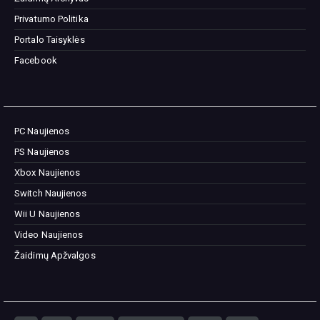
Privatumo Politika
Portalo Taisyklės
Facebook
PC Naujienos
PS Naujienos
Xbox Naujienos
Switch Naujienos
Wii U Naujienos
Video Naujienos
Žaidimų Apžvalgos