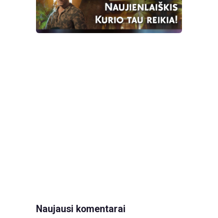
Naujausi komentarai