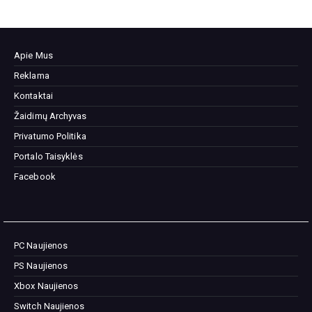
Apie Mus
Reklama
Kontaktai
Žaidimų Archyvas
Privatumo Politika
Portalo Taisyklės
Facebook
PC Naujienos
PS Naujienos
Xbox Naujienos
Switch Naujienos