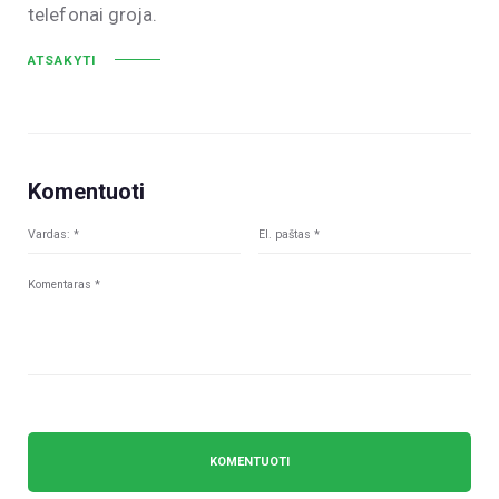
telefonai groja.
ATSAKYTI
Komentuoti