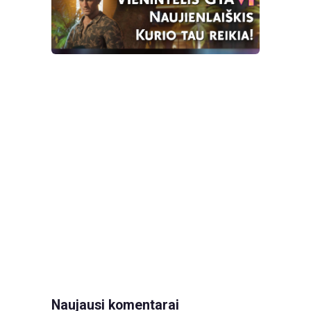
Naujausi komentarai