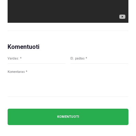
Komentuoti