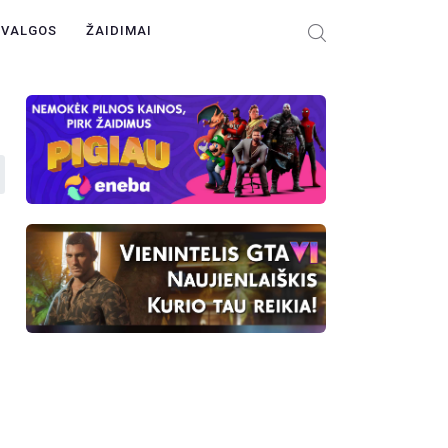
ŽVALGOS
ŽAIDIMAI