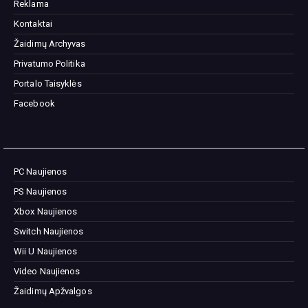
Reklama
Kontaktai
Žaidimų Archyvas
Privatumo Politika
Portalo Taisyklės
Facebook
PC Naujienos
PS Naujienos
Xbox Naujienos
Switch Naujienos
Wii U Naujienos
Video Naujienos
Žaidimų Apžvalgos